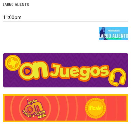
LARGO ALIENTO
11:00
pm