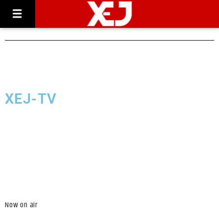
XEJ-TV
Now on air