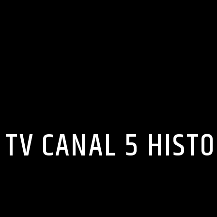
 TV CANAL 5 HIST