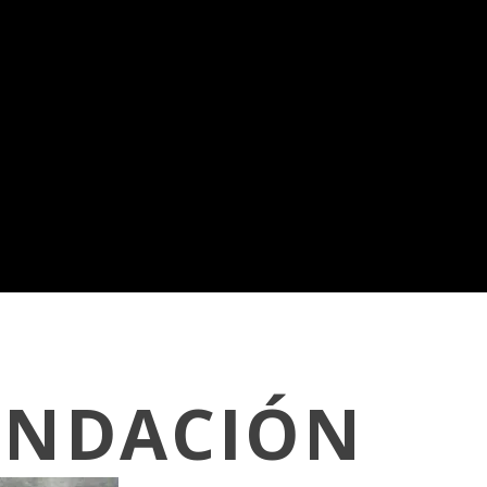
UNDACIÓN