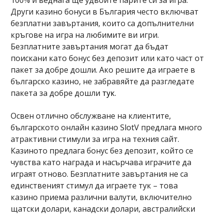
100% и веднага ще удвоите парите си за игра.
Други казино бонуси в България често включват
безплатни завъртания, които са допълнителни
кръгове на игра на любимите ви игри.
Безплатните завъртания могат да бъдат
поискани като бонус без депозит или като част от
пакет за добре дошли. Ако решите да играете в
българско казино, не забравяйте да разгледате
пакета за добре дошли
тук
.
Освен отлично обслужване на клиентите,
българското онлайн казино SlotV предлага много
атрактивни стимули за игра на техния сайт.
Казиното предлага бонус без депозит, който се
чувства като награда и насърчава играчите да
играят отново. Безплатните завъртания не са
единственият стимул да играете тук – това
казино приема различни валути, включително
щатски долари, канадски долари, австралийски