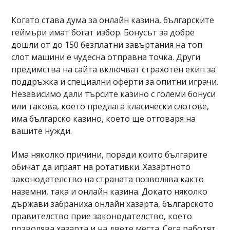
Когато става дума за онлайн казина, българските
геймъри имат богат избор. Бонусът за добре
дошли от до 150 безплатни завъртания на топ
слот машини е чудесна отправна точка. Други
предимства на сайта включват страхотен екип за
поддръжка и специални оферти за опитни играчи.
Независимо дали търсите казино с големи бонуси
или такова, което предлага класически слотове,
има българско казино, което ще отговаря на
вашите нужди.
Има няколко причини, поради които българите
обичат да играят на ротативки. Хазартното
законодателство на страната позволява както
наземни, така и онлайн казина. Докато няколко
държави забраниха онлайн хазарта, българското
правителство прие законодателство, което
позволява хазарта и на двете места. Сега работят