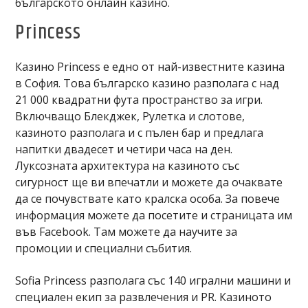
българското онлайн казино.
Princess
Казино Princess е едно от най-известните казина
в София. Това българско казино разполага с над
21 000 квадратни фута пространство за игри.
Включващо Блекджек, Рулетка и слотове,
казиното разполага и с пълен бар и предлага
напитки двадесет и четири часа на ден.
Луксозната архитектура на казиното със
сигурност ще ви впечатли и можете да очаквате
да се почувствате като кралска особа. За повече
информация можете да посетите и страницата им
във Facebook. Там можете да научите за
промоции и специални събития.
Sofia Princess разполага със 140 игрални машини и
специален екип за развлечения и PR. Казиното