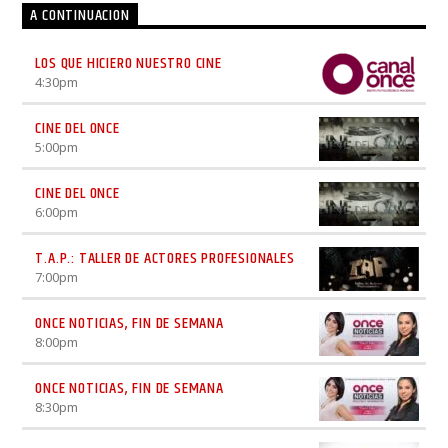
A CONTINUACION
LOS QUE HICIERO NUESTRO CINE
4:30
pm
CINE DEL ONCE
5:00
pm
CINE DEL ONCE
6:00
pm
T.A.P.: TALLER DE ACTORES PROFESIONALES
7:00
pm
ONCE NOTICIAS, FIN DE SEMANA
8:00
pm
ONCE NOTICIAS, FIN DE SEMANA
8:30
pm