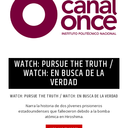
WATCH: PURSUE THE TRUTH /
WATCH: EN BUSCA DE LA
VERDAD
WATCH: PURSUE THE TRUTH / WATCH: EN BUSCA DE LA VERDAD
Narra la historia de dos jóvenes prisioneros
estadounidenses que fallecieron debido a la bomba
atómica en Hiroshima.