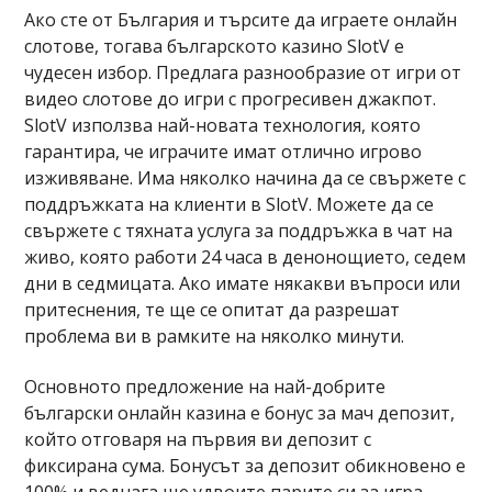
Ако сте от България и търсите да играете онлайн
слотове, тогава българското казино SlotV е
чудесен избор. Предлага разнообразие от игри от
видео слотове до игри с прогресивен джакпот.
SlotV използва най-новата технология, която
гарантира, че играчите имат отлично игрово
изживяване. Има няколко начина да се свържете с
поддръжката на клиенти в SlotV. Можете да се
свържете с тяхната услуга за поддръжка в чат на
живо, която работи 24 часа в денонощието, седем
дни в седмицата. Ако имате някакви въпроси или
притеснения, те ще се опитат да разрешат
проблема ви в рамките на няколко минути.
Основното предложение на най-добрите
български онлайн казина е бонус за мач депозит,
който отговаря на първия ви депозит с
фиксирана сума. Бонусът за депозит обикновено е