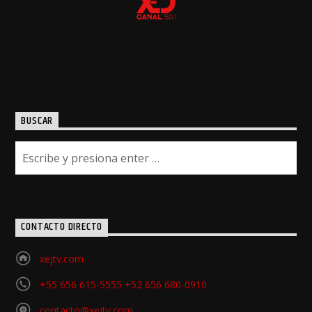
BUSCAR
CONTACTO DIRECTO
xejtv.com
+55 656 615-5555 +52 656 680-0910
contacto@xejtv.com