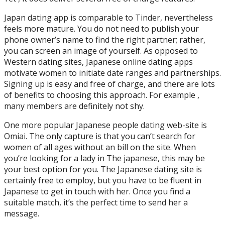
Japan dating app is comparable to Tinder, nevertheless
feels more mature. You do not need to publish your
phone owner’s name to find the right partner; rather,
you can screen an image of yourself. As opposed to
Western dating sites, Japanese online dating apps
motivate women to initiate date ranges and partnerships.
Signing up is easy and free of charge, and there are lots
of benefits to choosing this approach. For example ,
many members are definitely not shy.
One more popular Japanese people dating web-site is
Omiai. The only capture is that you can’t search for
women of all ages without an bill on the site. When
you’re looking for a lady in The japanese, this may be
your best option for you. The Japanese dating site is
certainly free to employ, but you have to be fluent in
Japanese to get in touch with her. Once you find a
suitable match, it’s the perfect time to send her a
message.