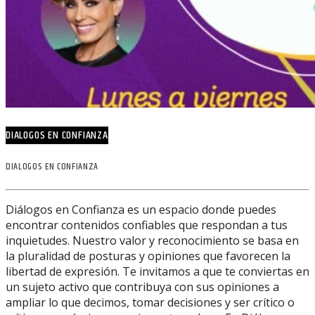
DIALOGOS EN CONFIANZA
DIALOGOS EN CONFIANZA
Diálogos en Confianza es un espacio donde puedes
encontrar contenidos confiables que respondan a tus
inquietudes. Nuestro valor y reconocimiento se basa en
la pluralidad de posturas y opiniones que favorecen la
libertad de expresión. Te invitamos a que te conviertas en
un sujeto activo que contribuya con sus opiniones a
ampliar lo que decimos, tomar decisiones y ser crítico o