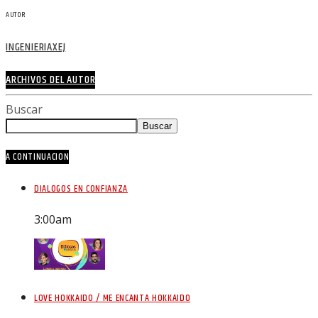
AUTOR
INGENIERIAXEJ
ARCHIVOS DEL AUTOR
Buscar
Buscar
A CONTINUACION
DIALOGOS EN CONFIANZA
3:00
am
LOVE HOKKAIDO / ME ENCANTA HOKKAIDO