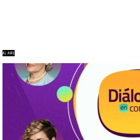
AL AIRE