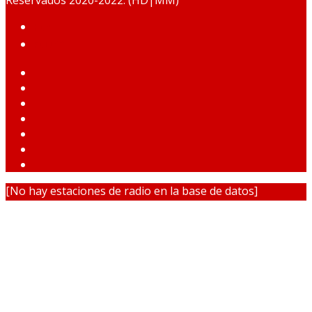
HOME
PODCAST
[No hay estaciones de radio en la base de datos]