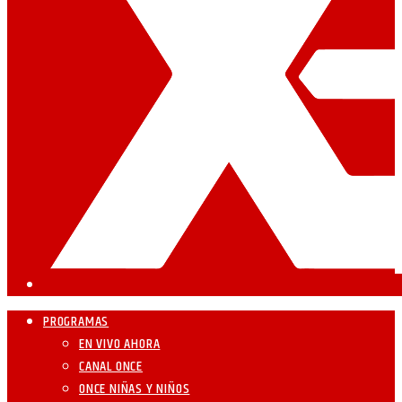
PROGRAMAS
EN VIVO AHORA
CANAL ONCE
ONCE NIÑAS Y NIÑOS