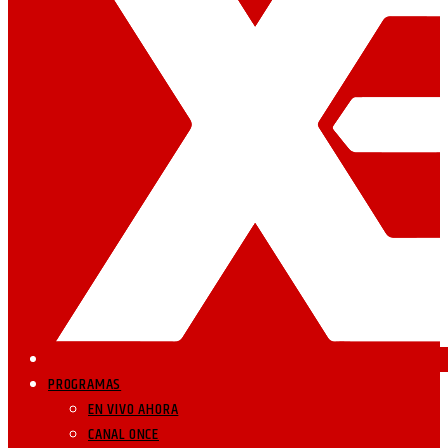
PROGRAMAS
EN VIVO AHORA
CANAL ONCE