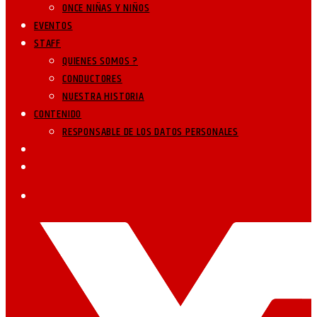
ONCE NIÑAS Y NIÑOS
EVENTOS
STAFF
QUIENES SOMOS ?
CONDUCTORES
NUESTRA HISTORIA
CONTENIDO
RESPONSABLE DE LOS DATOS PERSONALES