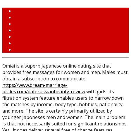
Omiai is a superb Japanese online dating site that
provides free messages for women and men. Males must
obtain a subscription to communicate
https://www.dream-marriage-
brides.com/daterussianbeauty-review
with girls. Its
filtration system feature enables users to narrow down
the matches by income, body type, hobbies, nationality,
and more. The site is certainly primarily utilized by
younger Japoneses men and women. The main problem
is that not necessarily suited for significant relationships.
Yet , it does deliver several free of charge features.