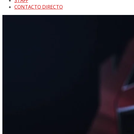
STAFF
CONTACTO DIRECTO