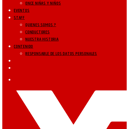
ONCE NIÑAS Y NIÑOS
EVENTOS
STAFF
QUIENES SOMOS ?
CONDUCTORES
NUESTRA HISTORIA
CONTENIDO
RESPONSABLE DE LOS DATOS PERSONALES