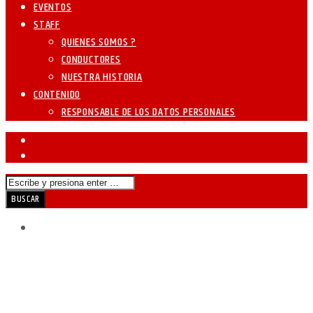
EVENTOS
STAFF
QUIENES SOMOS ?
CONDUCTORES
NUESTRA HISTORIA
CONTENIDO
RESPONSABLE DE LOS DATOS PERSONALES
TOP K-POP
CREADO EL 20 DE SEPTIEMBRE DE 2021