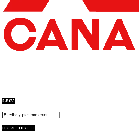
BUSCAR
CONTACTO DIRECTO