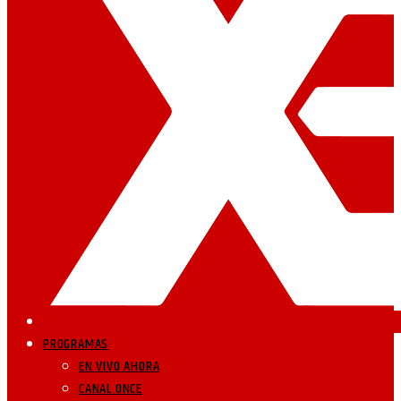
PROGRAMAS
EN VIVO AHORA
CANAL ONCE