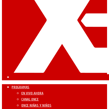
PROGRAMAS
EN VIVO AHORA
CANAL ONCE
ONCE NIÑAS Y NIÑOS