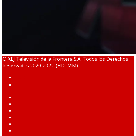
© XEJ Televisión de la Frontera S.A. Todos los Derechos
Reservados 2020-2022. (HD|MM)
HOME
PODCAST