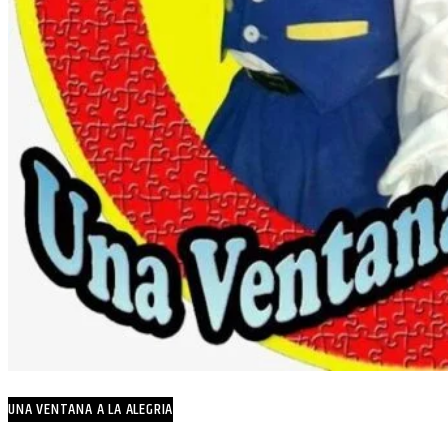
UNA VENTANA A LA ALEGRIA