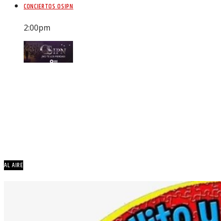
CONCIERTOS OSIPN
2:00
pm
AL AIRE