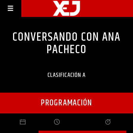
CONVERSANDO CON ANA
PACHECO
CLASIFICACIÓN A
PROGRAMACIÓN