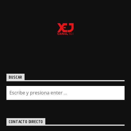
BUSCAR
CONTACTO DIRECTO