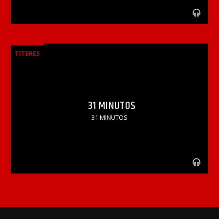
TITERES
31 MINUTOS
31 MINUTOS