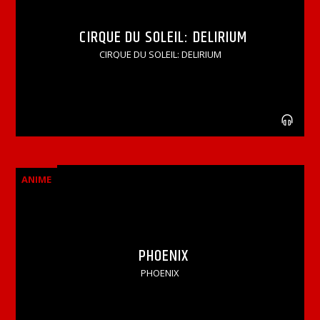
CIRQUE DU SOLEIL: DELIRIUM
CIRQUE DU SOLEIL: DELIRIUM
ANIME
PHOENIX
PHOENIX