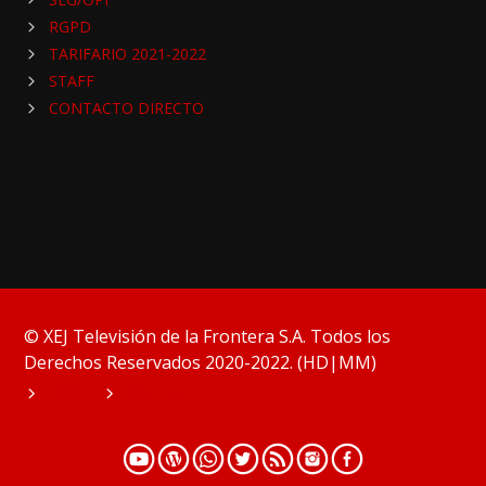
RGPD
TARIFARIO 2021-2022
STAFF
CONTACTO DIRECTO
© XEJ Televisión de la Frontera S.A. Todos los
Derechos Reservados 2020-2022. (HD|MM)
HOME
PODCAST