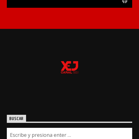
BUSCAR