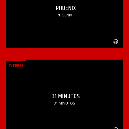
PHOENIX
PHOENIX
TITERES
31 MINUTOS
31 MINUTOS