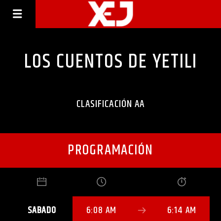
LOS CUENTOS DE YETILI
CLASIFICACIÓN AA
PROGRAMACIÓN
SABADO
6:08 AM
6:14 AM