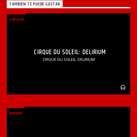
TAMBIÉN TE PUEDE GUSTAR
CIRQUE
CIRQUE DU SOLEIL: DELIRIUM
CIRQUE DU SOLEIL: DELIRIUM
ANIME