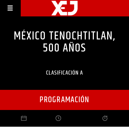
MÉXICO TENOCHTITLAN,
500 AÑOS
CLASIFICACIÓN A
PROGRAMACIÓN