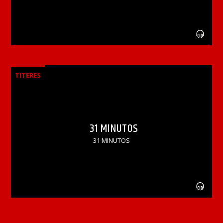
TITERES
31 MINUTOS
31 MINUTOS