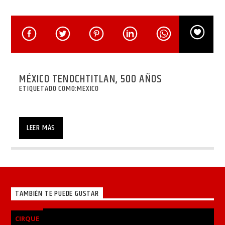
MÉXICO TENOCHTITLAN, 500 AÑOS
ETIQUETADO COMO:
MEXICO
LEER MÁS
TAMBIÉN TE PUEDE GUSTAR
CIRQUE