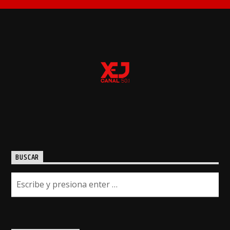
BUSCAR