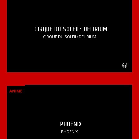
CIRQUE DU SOLEIL: DELIRIUM
CIRQUE DU SOLEIL: DELIRIUM
ANIME
PHOENIX
PHOENIX