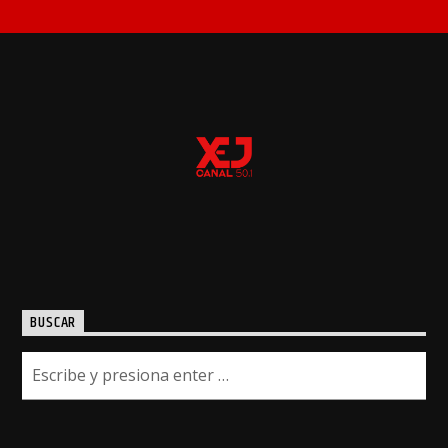
BUSCAR