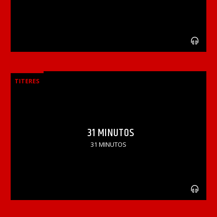
TITERES
31 MINUTOS
31 MINUTOS