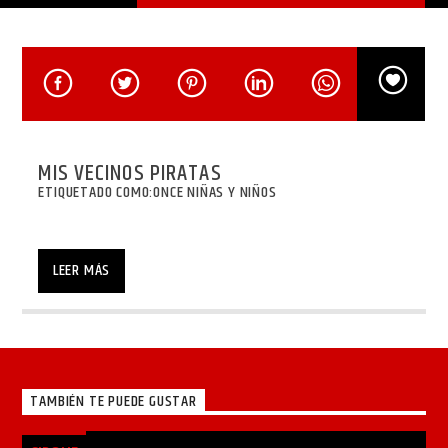
MIS VECINOS PIRATAS
ETIQUETADO COMO:
ONCE NIÑAS Y NIÑOS
LEER MÁS
TAMBIÉN TE PUEDE GUSTAR