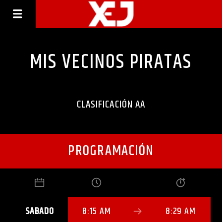
MIS VECINOS PIRATAS
CLASIFICACIÓN AA
PROGRAMACIÓN
SABADO
8:15 AM
8:29 AM