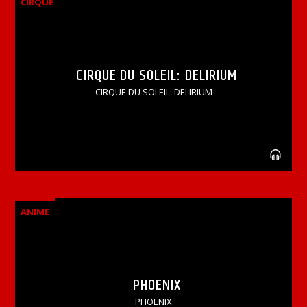
CIRQUE
CIRQUE DU SOLEIL: DELIRIUM
CIRQUE DU SOLEIL: DELIRIUM
ANIME
PHOENIX
PHOENIX