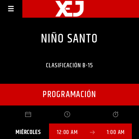
NIÑO SANTO
CLASIFICACIÓN B-15
PROGRAMACIÓN
MIÉRCOLES
12:00 AM
1:00 AM