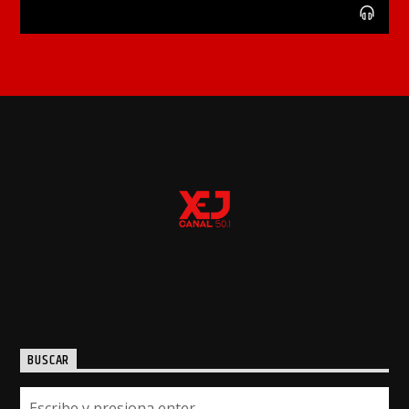
BUSCAR