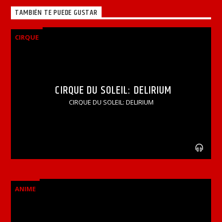
TAMBIÉN TE PUEDE GUSTAR
CIRQUE
CIRQUE DU SOLEIL: DELIRIUM
CIRQUE DU SOLEIL: DELIRIUM
ANIME