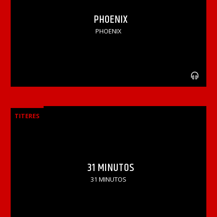
PHOENIX
PHOENIX
TITERES
31 MINUTOS
31 MINUTOS