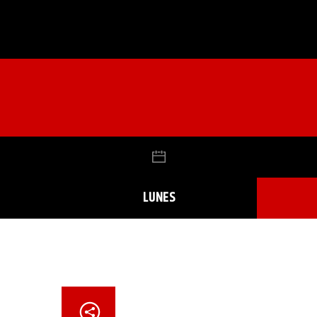
LUNES