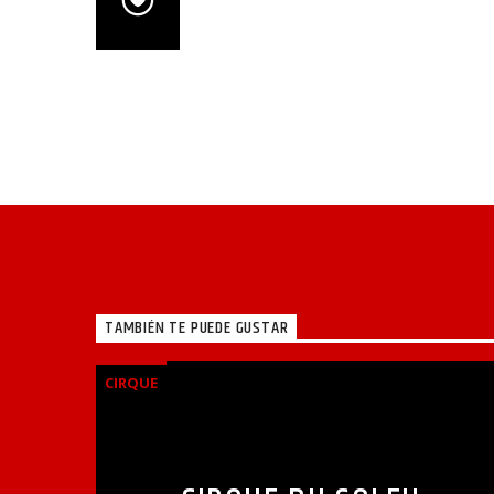
TAMBIÉN TE PUEDE GUSTAR
CIRQUE