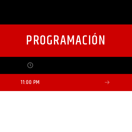
PROGRAMACIÓN
11:00 PM