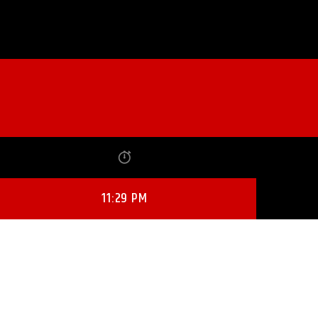
11:29 PM