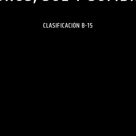
CLASIFICACIÓN B-15