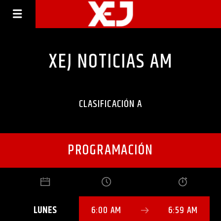
XEJ NOTICIAS AM
CLASIFICACIÓN A
PROGRAMACIÓN
LUNES
6:00 AM
6:59 AM