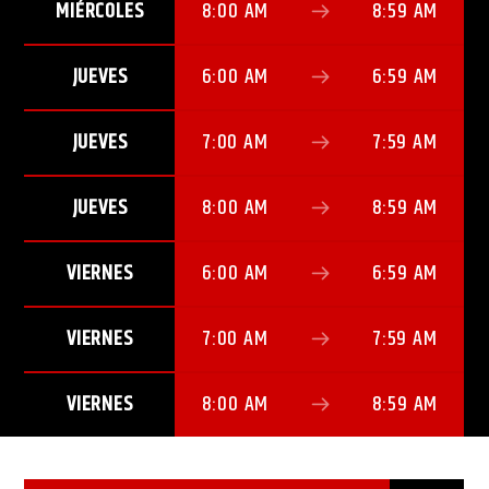
MIÉRCOLES
8:00 AM
8:59 AM
JUEVES
6:00 AM
6:59 AM
JUEVES
7:00 AM
7:59 AM
JUEVES
8:00 AM
8:59 AM
VIERNES
6:00 AM
6:59 AM
VIERNES
7:00 AM
7:59 AM
VIERNES
8:00 AM
8:59 AM