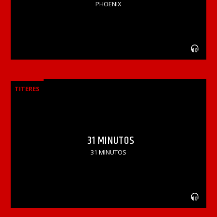
PHOENIX
TITERES
31 MINUTOS
31 MINUTOS