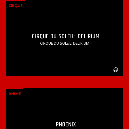
CIRQUE
CIRQUE DU SOLEIL: DELIRIUM
CIRQUE DU SOLEIL: DELIRIUM
ANIME
PHOENIX