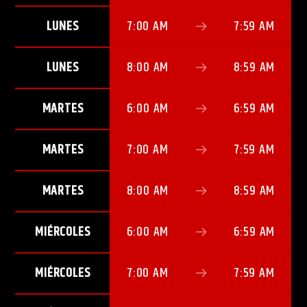
LUNES
7:00 AM
7:59 AM
LUNES
8:00 AM
8:59 AM
MARTES
6:00 AM
6:59 AM
MARTES
7:00 AM
7:59 AM
MARTES
8:00 AM
8:59 AM
MIÉRCOLES
6:00 AM
6:59 AM
MIÉRCOLES
7:00 AM
7:59 AM