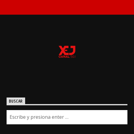
BUSCAR