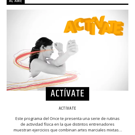
AL AIRE
ACTÍVATE
ACTÍVATE
Este programa del Once te presenta una serie de rutinas
de actividad física en la que distintos entrenadores
muestran ejercicios que combinan artes marciales mixtas y