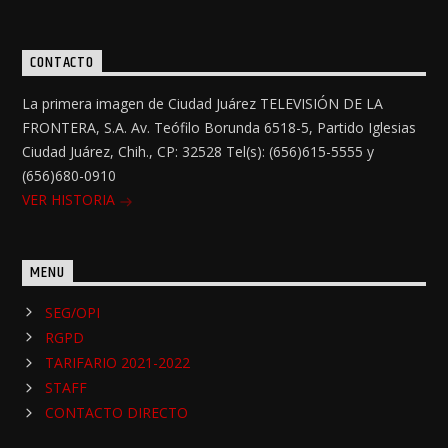
CONTACTO
La primera imagen de Ciudad Juárez TELEVISIÓN DE LA
FRONTERA, S.A. Av. Teófilo Borunda 6518-5, Partido Iglesias
Ciudad Juárez, Chih., CP: 32528 Tel(s): (656)615-5555 y
(656)680-0910
VER HISTORIA
MENU
SEG/OPI
RGPD
TARIFARIO 2021-2022
STAFF
CONTACTO DIRECTO