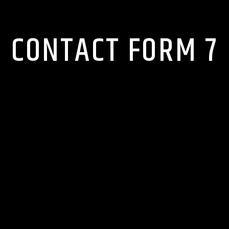
CONTACT FORM 7