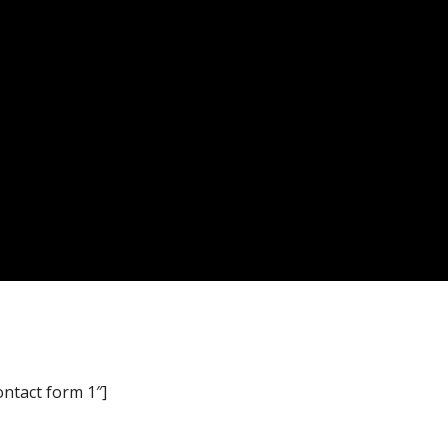
ontact form 1″]