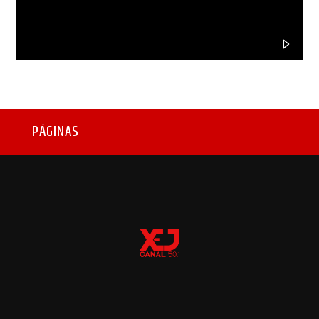
PÁGINAS