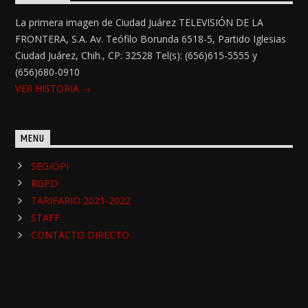
La primera imagen de Ciudad Juárez TELEVISIÓN DE LA
FRONTERA, S.A. Av. Teófilo Borunda 6518-5, Partido Iglesias
Ciudad Juárez, Chih., CP: 32528 Tel(s): (656)615-5555 y
(656)680-0910
VER HISTORIA
MENU
SEG/OPI
RGPD
TARIFARIO 2021-2022
STAFF
CONTACTO DIRECTO