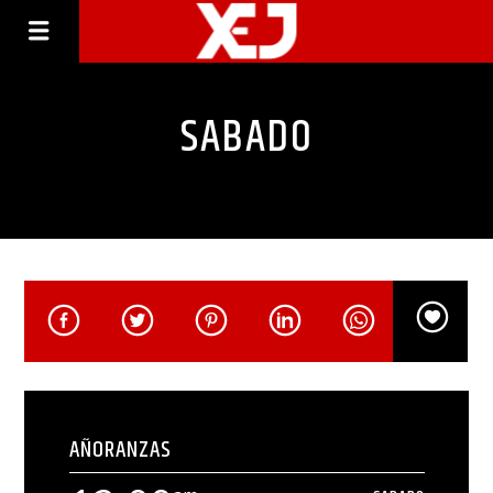
SABADO
AÑORANZAS